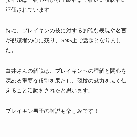
評価されています。
特に、ブレイキンの技に対する的確な表現や名言
が視聴者の心に残り、SNS上で話題となりまし
た。
白井さんの解説は、ブレイキンへの理解と関心を
深める重要な役割を果たし、競技の魅力を広く伝
えること活動をされたと思います。
ブレイキン男子の解説も楽しみです！