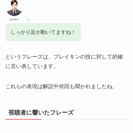
yumeo
しっかり足が動いてますね！
というフレーズは、ブレイキンの技に対して的確
に言い表しています。
これらの表現は解説中何回も聞かれましたね。
視聴者に響いたフレーズ