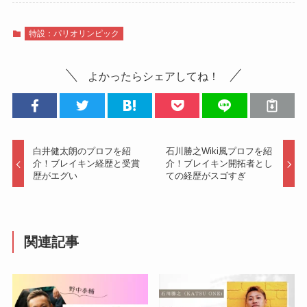
特設：パリオリンピック
よかったらシェアしてね！
白井健太朗のプロフを紹
石川勝之Wiki風プロフを紹
介！ブレイキン経歴と受賞
介！ブレイキン開拓者とし
歴がエグい
ての経歴がスゴすぎ
関連記事