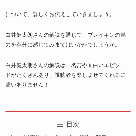
について、詳しくお伝えしていきましょう。
白井健太朗さんの解説を通じて、ブレイキンの魅
力を存分に感じてみまてはいかがでしょうか。
白井健太朗さんの解説は、名言や面白いエピソー
ドがたくさんあり、視聴者を楽しませてくれるに
違いありません！
目次