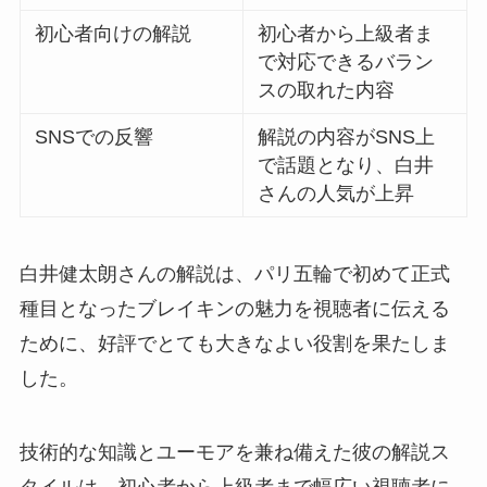
初心者向けの解説
初心者から上級者ま
で対応できるバラン
スの取れた内容
SNSでの反響
解説の内容がSNS上
で話題となり、白井
さんの人気が上昇
白井健太朗さんの解説は、パリ五輪で初めて正式
種目となったブレイキンの魅力を視聴者に伝える
ために、好評でとても大きなよい役割を果たしま
した。
技術的な知識とユーモアを兼ね備えた彼の解説ス
タイルは、初心者から上級者まで幅広い視聴者に