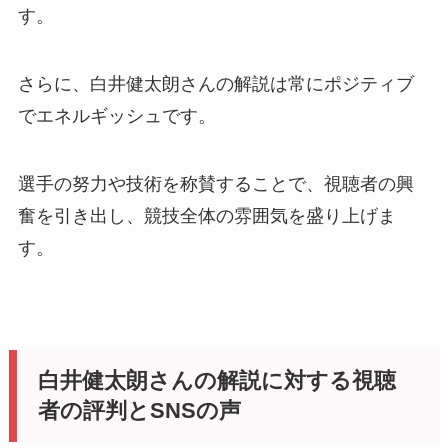
す。
さらに、白井健太朗さんの解説は常にポジティブ
でエネルギッシュです。
選手の努力や技術を称賛することで、視聴者の興
奮を引き出し、競技全体の雰囲気を盛り上げま
す。
白井健太朗さんの解説に対する視聴
者の評判とSNSの声