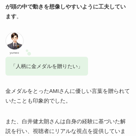
が頭の中で動きを想像しやすいように工夫してい
ます
。
yumeo
「人柄に金メダルを贈りたい」
金メダルをとったAMIさんに優しい言葉を贈られて
いたことも印象的でした。
また、白井健太朗さんは自身の経験に基づいた解
説を行い、視聴者にリアルな視点を提供していま