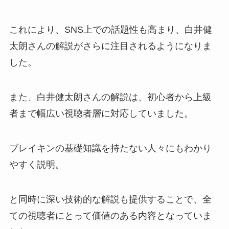
これにより、SNS上での話題性も高まり、白井健
太朗さんの解説がさらに注目されるようになりま
した。
また、白井健太朗さんの解説は、初心者から上級
者まで幅広い視聴者層に対応していました。
ブレイキンの基礎知識を持たない人々にもわかり
やすく説明。
と同時に深い技術的な解説も提供することで、全
ての視聴者にとって価値のある内容となっていま