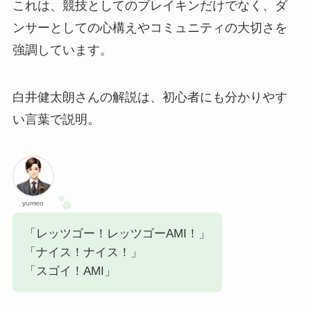
これは、競技としてのブレイキンだけでなく、ダ
ンサーとしての心構えやコミュニティの大切さを
強調しています。
白井健太朗さんの解説は、初心者にも分かりやす
い言葉で説明。
yumeo
「レッツゴー！レッツゴーAMI！」
「ナイス！ナイス！」
「スゴイ！AMI」