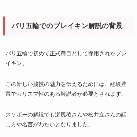
パリ五輪でのブレイキン解説の背景
パリ五輪で初めて正式種目として採用されたブレ
イキン。
この新しい競技の魅力を伝えるためには、経験豊
富でカリスマ性のある解説者が必要とされます。
スケボーの解説でも瀬尻稜さんや松井立さんの話
し方や名言がわだいとなりました。