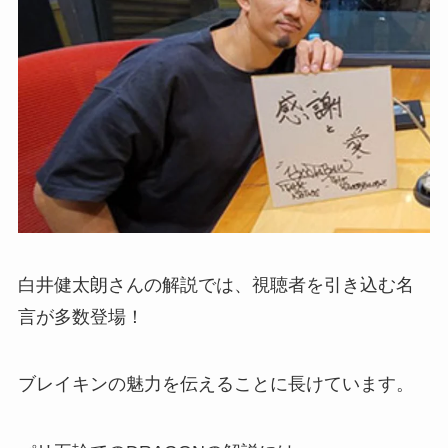
白井健太朗さんの解説では、視聴者を引き込む名
言が多数登場！
ブレイキンの魅力を伝えることに長けています。