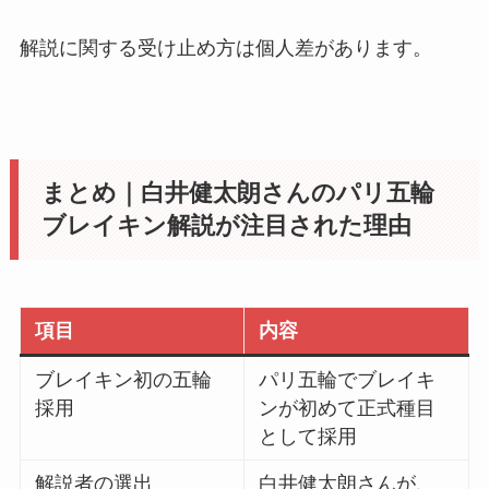
解説に関する受け止め方は個人差があります。
まとめ｜白井健太朗さんのパリ五輪
ブレイキン解説が注目された理由
項目
内容
ブレイキン初の五輪
パリ五輪でブレイキ
採用
ンが初めて正式種目
として採用
解説者の選出
白井健太朗さんが、