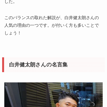
した。
このバランスの取れた解説が、白井健太朗さんの
人気の理由の一つです。が付いく方も多いことで
しょう！
白井健太朗さんの名言集