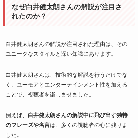
なぜ白井健太朗さんの解説が注目さ
れたのか？
白井健太朗さんの解説が注目された理由は、その
ユニークなスタイルと深い知識にあります。
白井健太朗さんは、技術的な解説を行うだけでな
く、ユーモアとエンターテインメント性を加える
ことで、視聴者を楽しませました。
例えば、
白井健太朗さんの解説中に飛び出す独特
のフレーズや名言
は、多くの視聴者の心に残りま
した。