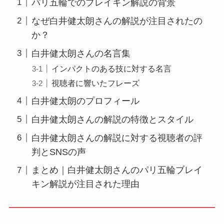
パリ五輪でのブレイキン解説の背景
なぜ白井健太朗さんの解説が注目されたの
か？
白井健太朗さんの名言集
インパクトのある技に対する名言
視聴者に響いたフレーズ
白井健太朗のプロフィール
白井健太朗さんの解説の特徴とスタイル
白井健太朗さんの解説に対する視聴者の評
判とSNSの声
まとめ｜白井健太朗さんのパリ五輪ブレイ
キン解説が注目された理由