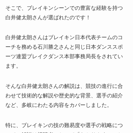
そこで、ブレイキンシーンでの豊富な経験を持つ
白井健太朗さんが選ばれたのです！
白井健太朗さんはブレイキン日本代表チームのコ
ーチを務める石川勝之さんと同じ日本ダンススポ
ーツ連盟ブレイクダンス本部事務局長をされてい
ます。
そんな白井健太朗さんの解説は、競技の進行に合
わせて技術的な解説や歴史的な背景、選手の紹介
など、多岐にわたる内容をカバーしました。
特に、ブレイキンの技の難易度や選手の戦略につ