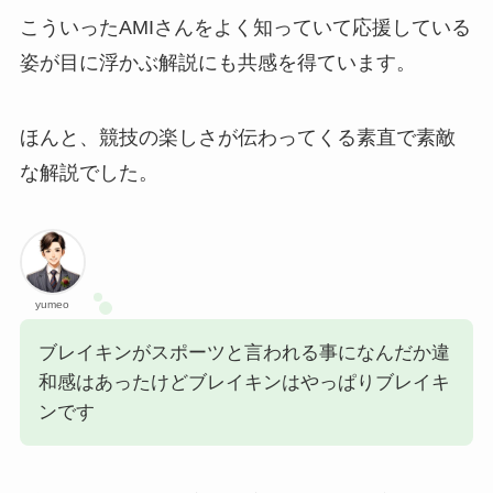
こういったAMIさんをよく知っていて応援している
姿が目に浮かぶ解説にも共感を得ています。
ほんと、競技の楽しさが伝わってくる素直で素敵
な解説でした。
yumeo
ブレイキンがスポーツと言われる事になんだか違
和感はあったけどブレイキンはやっぱりブレイキ
ンです