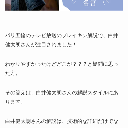
パリ五輪のテレビ放送のブレイキン解説で、白井
健太朗さんが注目されました！
わかりやすかったけどどこが？？？と疑問に思っ
た方。
その答えは、白井健太朗さんの解説スタイルにあ
ります。
白井健太朗さんの解説は、技術的な詳細だけでな