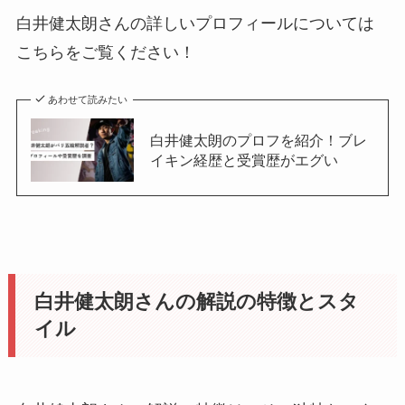
白井健太朗さんの詳しいプロフィールについては
こちらをご覧ください！
あわせて読みたい
白井健太朗のプロフを紹介！ブレ
イキン経歴と受賞歴がエグい
白井健太朗さんの解説の特徴とスタ
イル