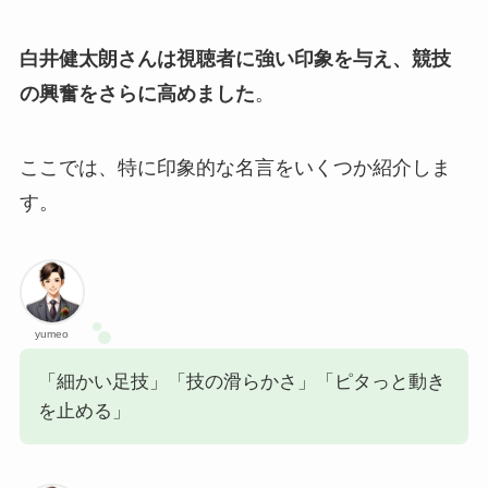
白井健太朗さんは視聴者に強い印象を与え、競技
の興奮をさらに高めました
。
ここでは、特に印象的な名言をいくつか紹介しま
す。
yumeo
「細かい足技」「技の滑らかさ」「ピタっと動き
を止める」