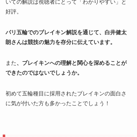
いての解説は視聴者にとって「わかりやすい」と
好評。
パリ五輪でのブレイキン解説を通じて、白井健太
朗さんは競技の魅力を存分に伝えています。
また
、ブレイキンへの理解と関心を深めることが
できたのではないでしょうか。
初めて五輪種目に採用されたブレイキンの面白さ
に気が付いた方も多かったことでしょう！