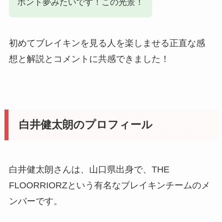
ホント夢みたいです！この光景！
初めてブレイキンを見る人を楽しませる正直な感
想と解説とコメントに共感できました！
白井健太朗のプロフィール
白井健太朗さんは、山口県出身で、THE
FLOORRIORZという有名なブレイキンチームのメ
ンバーです。