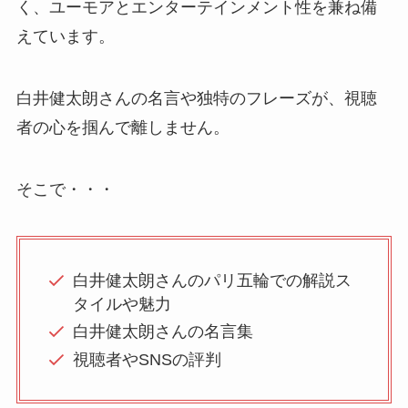
く、ユーモアとエンターテインメント性を兼ね備
えています。
白井健太朗さんの名言や独特のフレーズが、視聴
者の心を掴んで離しません。
そこで・・・
白井健太朗さんのパリ五輪での解説ス
タイルや魅力
白井健太朗さんの名言集
視聴者やSNSの評判