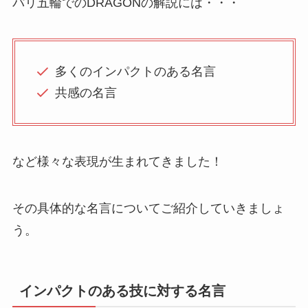
パリ五輪でのDRAGONの解説には・・・
多くのインパクトのある名言
共感の名言
など様々な表現が生まれてきました！
その具体的な名言についてご紹介していきましょ
う。
インパクトのある技に対する名言