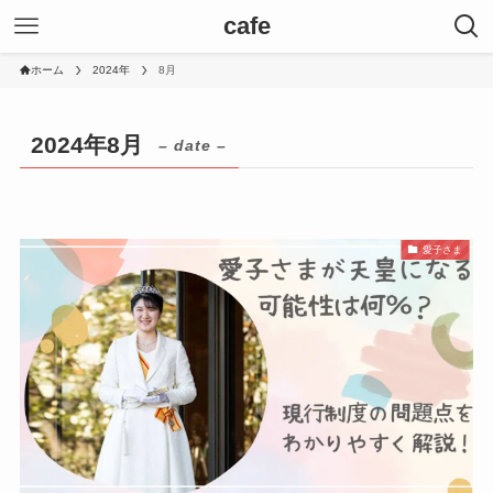
cafe
ホーム
2024年
8月
2024年8月
– date –
愛子さま