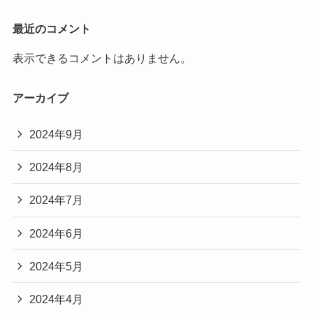
最近のコメント
表示できるコメントはありません。
アーカイブ
2024年9月
2024年8月
2024年7月
2024年6月
2024年5月
2024年4月