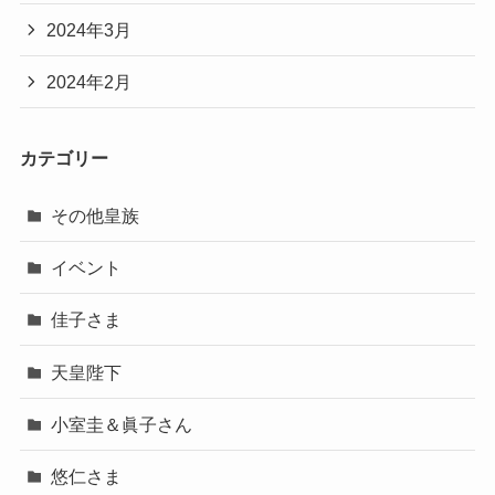
2024年3月
2024年2月
カテゴリー
その他皇族
イベント
佳子さま
天皇陛下
小室圭＆眞子さん
悠仁さま