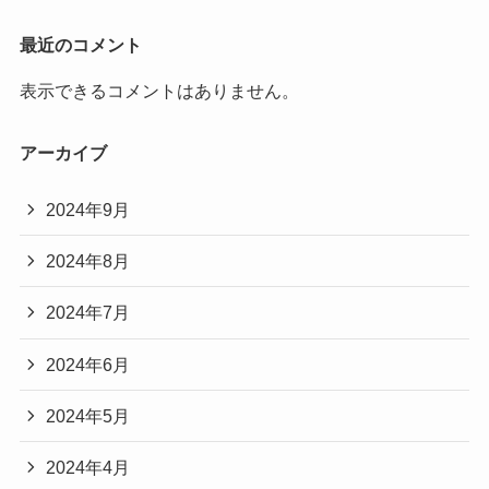
最近のコメント
表示できるコメントはありません。
アーカイブ
2024年9月
2024年8月
2024年7月
2024年6月
2024年5月
2024年4月