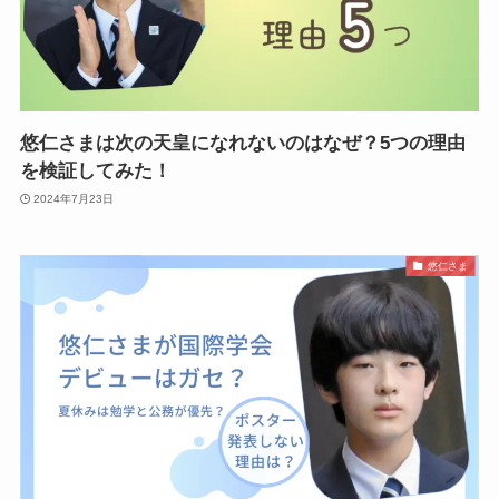
悠仁さまは次の天皇になれないのはなぜ？5つの理由
を検証してみた！
2024年7月23日
悠仁さま