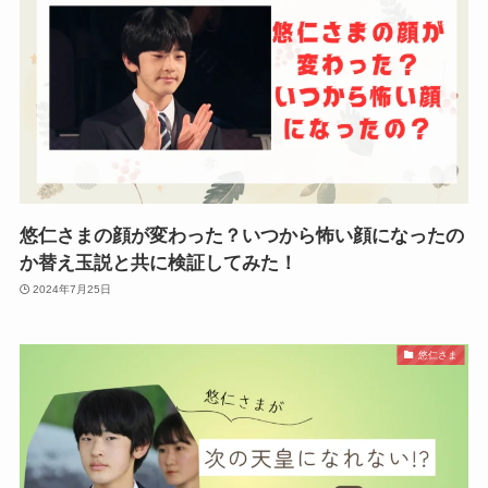
悠仁さまの顔が変わった？いつから怖い顔になったの
か替え玉説と共に検証してみた！
2024年7月25日
悠仁さま