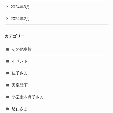
2024年3月
2024年2月
カテゴリー
その他皇族
イベント
佳子さま
天皇陛下
小室圭＆眞子さん
悠仁さま